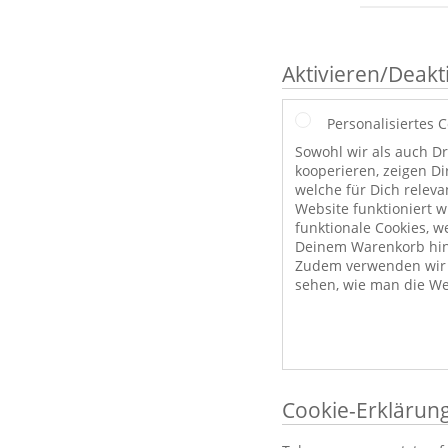
Aktivieren/Deakt
Personalisiertes 
Sowohl wir als auch Dr
kooperieren, zeigen Di
welche für Dich releva
Website funktioniert 
funktionale Cookies, w
Deinem Warenkorb hint
Zudem verwenden wir a
sehen, wie man die We
Cookie-Erklärun