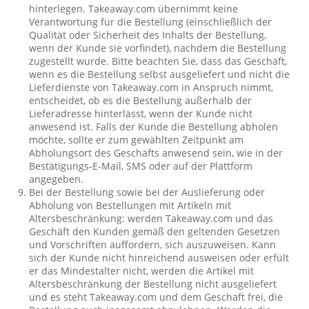
hinterlegen. Takeaway.com übernimmt keine
Verantwortung für die Bestellung (einschließlich der
Qualität oder Sicherheit des Inhalts der Bestellung,
wenn der Kunde sie vorfindet), nachdem die Bestellung
zugestellt wurde. Bitte beachten Sie, dass das Geschäft,
wenn es die Bestellung selbst ausgeliefert und nicht die
Lieferdienste von Takeaway.com in Anspruch nimmt,
entscheidet, ob es die Bestellung außerhalb der
Lieferadresse hinterlässt, wenn der Kunde nicht
anwesend ist. Falls der Kunde die Bestellung abholen
möchte, sollte er zum gewählten Zeitpunkt am
Abholungsort des Geschäfts anwesend sein, wie in der
Bestätigungs-E-Mail, SMS oder auf der Plattform
angegeben.
Bei der Bestellung sowie bei der Auslieferung oder
Abholung von Bestellungen mit Artikeln mit
Altersbeschränkung: werden Takeaway.com und das
Geschäft den Kunden gemäß den geltenden Gesetzen
und Vorschriften auffordern, sich auszuweisen. Kann
sich der Kunde nicht hinreichend ausweisen oder erfült
er das Mindestalter nicht, werden die Artikel mit
Altersbeschränkung der Bestellung nicht ausgeliefert
und es steht Takeaway.com und dem Geschäft frei, die