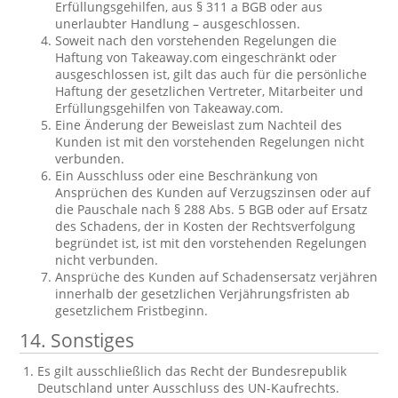
Erfüllungsgehilfen, aus § 311 a BGB oder aus
unerlaubter Handlung – ausgeschlossen.
Soweit nach den vorstehenden Regelungen die
Haftung von Takeaway.com eingeschränkt oder
ausgeschlossen ist, gilt das auch für die persönliche
Haftung der gesetzlichen Vertreter, Mitarbeiter und
Erfüllungsgehilfen von Takeaway.com.
Eine Änderung der Beweislast zum Nachteil des
Kunden ist mit den vorstehenden Regelungen nicht
verbunden.
Ein Ausschluss oder eine Beschränkung von
Ansprüchen des Kunden auf Verzugszinsen oder auf
die Pauschale nach § 288 Abs. 5 BGB oder auf Ersatz
des Schadens, der in Kosten der Rechtsverfolgung
begründet ist, ist mit den vorstehenden Regelungen
nicht verbunden.
Ansprüche des Kunden auf Schadensersatz verjähren
innerhalb der gesetzlichen Verjährungsfristen ab
gesetzlichem Fristbeginn.
14. Sonstiges
Es gilt ausschließlich das Recht der Bundesrepublik
Deutschland unter Ausschluss des UN-Kaufrechts.