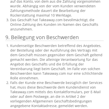
auf das Konto, von dem aus die Zahlung vorgenommen
wurde. Abhängig von der vom Kunden verwendeten
Zahlungsmethode dauert die Bearbeitung der
Rückerstattung maximal 10 Werktage.
Das Geschäft hat Takeaway.com bevollmächtigt, die
Online-Zahlung des Kunden im Namen des Geschäfts
anzunehmen.
9. Beilegung von Beschwerden
Kundenseitige Beschwerden betreffend des Angebotes,
der Bestellung oder der Ausführung des Vertrags mit
dem Geschäft müssen gegenüber dem Geschäft geltend
gemacht werden. Die alleinige Verantwortung für das
Angebot des Geschäfts und die Erfüllung der
Vereinbarung liegt beim Geschäft. Im Falle von solchen
Beschwerden kann Takeaway.com nur eine schlichtende
Rolle einnehmen.
Falls der Kunde eine Beschwerde bezüglich der Services
hat, muss diese Beschwerde dem Kundendienst von
Takeaway.com mittels des Kontaktformulars, per E-Mail
oder auf dem Postwege, an die in Artikel 2 der
vorliegenden Allgemeinen Geschäftsbedingungen
angegebene Kontaktadresse, gemeldet werden.