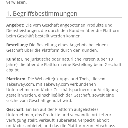
verwiesen.
1. Begriffsbestimmungen
Angebot:
Die vom Geschäft angebotenen Produkte und
Dienstleistungen, die durch den Kunden über die Plattform
beim Geschäft bestellt werden können.
Bestellung:
Die Bestellung eines Angebots bei einem
Geschäft über die Plattform durch den Kunden.
Kunde:
Eine juristische oder natürliche Person (über 18
Jahre), die über die Plattform eine Bestellung beim Geschäft
abgibt.
Plattform:
Die Webseite(n), Apps und Tools, die von
Takeaway.com, mit Takeway.com verbundenen
Unternehmen und/oder Geschäftspartnern zur Verfügung
gestellt werden, einschließlich der Geschäft, soweit eine
solche vom Geschäft genutzt wird.
Geschäft:
Ein Ein auf der Plattform aufgelistetes
Unternehmen, das Produkte und verwandte Artikel zur
Verfügung stellt, verkauft, zubereitet, verpackt, abholt
und/oder anbietet, und das die Plattform zum Abschluss