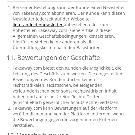
Bei seiner Bestellung kann der Kunde einen Newsletter
von Takeaway.com abonnieren. Der Kunde kann diesen
Newsletter jederzeit auf der Webseite
lieferando.de/newsletter
abbestellen oder zum
Abbestellen Takeaway.com (siehe Artikel 2 dieser
Allgemeinen Geschäftsbedingungen) kontaktieren.
Hierfür entstehen keine anderen als die
Übermittlungskosten nach den Basistarifen.
11. Bewertungen der Geschäfte
Takeaway.com bietet den Kunden die Möglichkeit, die
Leistung des Geschäfts zu bewerten. Die eingestellten
Bewertungen des Kunden dürfen keinen
rechtsradikalen, sexistischen, beleidigenden,
verleumderischen oder sonst rechtswidrigen Inhalt
haben und auch sonst keine Rechte Dritter
(einschließlich gewerblicher Schutzrechte) verletzen.
Takeaway.com kann Bewertungen auf der Plattform
veröffentlichen und von der Plattform entfernen, wenn
die Bewertungen gegen die vorgenannten Kriterien
verstoßen.