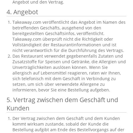
Angebot und den Vertrag.
4. Angebot
Takeaway.com veröffentlicht das Angebot im Namen des
betreffenden Geschäfts, ausgehend von den
bereitgestellten Geschäftsinfos, veröffentlicht.
Takeaway.com überprüft nicht die Richtigkeit oder
Vollständigkeit der Restaurantinformationen und ist
nicht verantwortlich für die Durchführung des Vertrags.
Das Restaurant verwendet gegebenenfalls Zutaten und
Zusatzstoffe für Speisen und Getränke, die Allergien und
Unverträglichkeiten auslösen können. Wenn Sie
allergisch auf Lebensmittel reagieren, raten wir Ihnen,
sich telefonisch mit dem Geschäft in Verbindung zu
setzen, um sich über verwendete Allergene zu
informieren, bevor Sie eine Bestellung aufgeben.
5. Vertrag zwischen dem Geschäft und
Kunden
Der Vertrag zwischen dem Geschäft und dem Kunden
kommt wirksam zustande, sobald der Kunde die
Bestellung aufgibt am Ende des Bestellvorgangs auf der