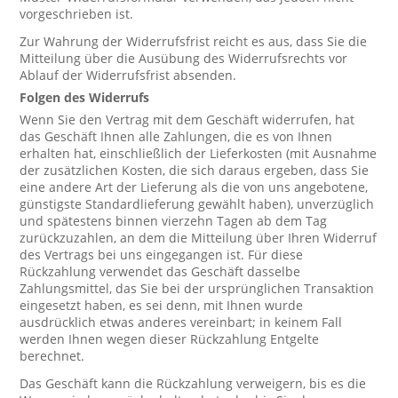
vorgeschrieben ist.
Zur Wahrung der Widerrufsfrist reicht es aus, dass Sie die
Mitteilung über die Ausübung des Widerrufsrechts vor
Ablauf der Widerrufsfrist absenden.
Folgen des Widerrufs
Wenn Sie den Vertrag mit dem Geschäft widerrufen, hat
das Geschäft Ihnen alle Zahlungen, die es von Ihnen
erhalten hat, einschließlich der Lieferkosten (mit Ausnahme
der zusätzlichen Kosten, die sich daraus ergeben, dass Sie
eine andere Art der Lieferung als die von uns angebotene,
günstigste Standardlieferung gewählt haben), unverzüglich
und spätestens binnen vierzehn Tagen ab dem Tag
zurückzuzahlen, an dem die Mitteilung über Ihren Widerruf
des Vertrags bei uns eingegangen ist. Für diese
Rückzahlung verwendet das Geschäft dasselbe
Zahlungsmittel, das Sie bei der ursprünglichen Transaktion
eingesetzt haben, es sei denn, mit Ihnen wurde
ausdrücklich etwas anderes vereinbart; in keinem Fall
werden Ihnen wegen dieser Rückzahlung Entgelte
berechnet.
Das Geschäft kann die Rückzahlung verweigern, bis es die