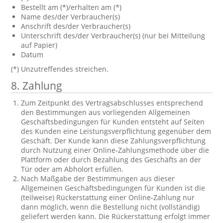
Bestellt am (*)/erhalten am (*)
Name des/der Verbraucher(s)
Anschrift des/der Verbraucher(s)
Unterschrift des/der Verbraucher(s) (nur bei Mitteilung
auf Papier)
Datum
(*) Unzutreffendes streichen.
8. Zahlung
Zum Zeitpunkt des Vertragsabschlusses entsprechend
den Bestimmungen aus vorliegenden Allgemeinen
Geschäftsbedingungen für Kunden entsteht auf Seiten
des Kunden eine Leistungsverpflichtung gegenüber dem
Geschäft. Der Kunde kann diese Zahlungsverpflichtung
durch Nutzung einer Online-Zahlungsmethode über die
Plattform oder durch Bezahlung des Geschäfts an der
Tür oder am Abholort erfüllen.
Nach Maßgabe der Bestimmungen aus dieser
Allgemeinen Geschäftsbedingungen für Kunden ist die
(teilweise) Rückerstattung einer Online-Zahlung nur
dann möglich, wenn die Bestellung nicht (vollständig)
geliefert werden kann. Die Rückerstattung erfolgt immer