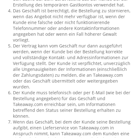
Erstellung des temporären Gastkontos verwendet hat.
Das Geschäft ist berechtigt, die Bestellung zu stornieren,
wenn das Angebot nicht mehr verfügbar ist, wenn der
Kunde eine falsche oder nicht funktionierende
Telefonnummer oder andere Kontaktinformationen
angegeben hat oder wenn ein Fall höherer Gewalt
vorliegt.
Der Vertrag kann vom Geschäft nur dann ausgeführt
werden, wenn der Kunde bei der Bestellung korrekte
und vollständige Kontakt- und Adressinformationen zur
Verfügung stellt. Der Kunde ist verpflichtet, unverzüglich
alle Ungenauigkeiten der Informationen (einschließlich
der Zahlungsdaten) zu melden, die an Takeaway.com
oder das Geschäft übermittelt oder weitergegeben
wurden.
Der Kunde muss telefonisch oder per E-Mail (wie bei der
Bestellung angegeben) für das Geschäft und
Takeaway.com erreichbar sein, um Informationen
betreffend den Status seiner Bestellung erhalten zu
können.
Wenn das Geschäft, bei dem der Kunde seine Bestellung
aufgibt, einen Lieferservice von Takeaway.com in
Anspruch nimmt, kann Takeaway.com dem Kunden eine