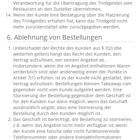
Verantwortung für die Übertragung des Trinkgeldes vom
Restaurant an den Zusteller übernehmen.
Wenn der Kunde eine Bestätigung über die Platzierung
des Trinkgeldes erhalten hat, kann das Trinkgeld nicht
mehr zurückerstattet oder zurückgegeben werden.
6. Ablehnung von Bestellungen
Unbeschadet der Rechte des Kunden aus § 7(2) (die
weiterhin gelten) hängt das Recht des Kunden, den
Vertrag aufzulösen, von seinem Angebot ab.
Insbesondere, wenn die im Angebot enthaltenen Waren
verderblich sind oder anderweitig einen der Punkte in
Artikel 7(1) erfüllen, ist es der Kunde nicht gestattet, den
Vertrag aufzulösen. Bestellungen können Takeaway.com
gegenüber nicht vom Kunde aufgelöst werden. Eine
Stornierung der Bestellung gegenüber dem Geschäft ist
für den Kunden nur dann möglich, wenn das Geschäft
ausdrücklich angibt, dass eine Stornierung der
Bestellung durch den Kunden möglich ist.
Das Geschäft ist berechtigt, die Bestellung zu stornieren,
z.B. wenn das Angebot nicht mehr verfügbar ist, wenn
der Kunde eine falsche oder nicht funktionierende
Telefonnummer oder andere Kontaktinformationen