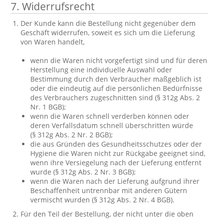
7. Widerrufsrecht
Der Kunde kann die Bestellung nicht gegenüber dem
Geschäft widerrufen, soweit es sich um die Lieferung
von Waren handelt,
wenn die Waren nicht vorgefertigt sind und für deren
Herstellung eine individuelle Auswahl oder
Bestimmung durch den Verbraucher maßgeblich ist
oder die eindeutig auf die persönlichen Bedürfnisse
des Verbrauchers zugeschnitten sind (§ 312g Abs. 2
Nr. 1 BGB);
wenn die Waren schnell verderben können oder
deren Verfallsdatum schnell überschritten würde
(§ 312g Abs. 2 Nr. 2 BGB);
die aus Gründen des Gesundheitsschutzes oder der
Hygiene die Waren nicht zur Rückgabe geeignet sind,
wenn ihre Versiegelung nach der Lieferung entfernt
wurde (§ 312g Abs. 2 Nr. 3 BGB);
wenn die Waren nach der Lieferung aufgrund ihrer
Beschaffenheit untrennbar mit anderen Gütern
vermischt wurden (§ 312g Abs. 2 Nr. 4 BGB).
Für den Teil der Bestellung, der nicht unter die oben