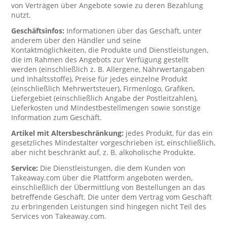
von Verträgen über Angebote sowie zu deren Bezahlung
nutzt.
Geschäftsinfos:
Informationen über das Geschäft, unter
anderem über den Händler und seine
Kontaktmöglichkeiten, die Produkte und Dienstleistungen,
die im Rahmen des Angebots zur Verfügung gestellt
werden (einschließlich z. B. Allergene, Nährwertangaben
und Inhaltsstoffe), Preise für jedes einzelne Produkt
(einschließlich Mehrwertsteuer), Firmenlogo, Grafiken,
Liefergebiet (einschließlich Angabe der Postleitzahlen),
Lieferkosten und Mindestbestellmengen sowie sonstige
Information zum Geschäft.
Artikel mit Altersbeschränkung:
jedes Produkt, für das ein
gesetzliches Mindestalter vorgeschrieben ist, einschließlich,
aber nicht beschränkt auf, z. B. alkoholische Produkte.
Service:
Die Dienstleistungen, die dem Kunden von
Takeaway.com über die Plattform angeboten werden,
einschließlich der Übermittlung von Bestellungen an das
betreffende Geschäft. Die unter dem Vertrag vom Geschäft
zu erbringenden Leistungen sind hingegen nicht Teil des
Services von Takeaway.com.