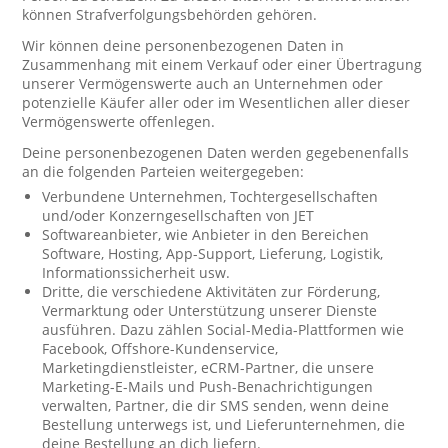
können Strafverfolgungsbehörden gehören.
Wir können deine personenbezogenen Daten in
Zusammenhang mit einem Verkauf oder einer Übertragung
unserer Vermögenswerte auch an Unternehmen oder
potenzielle Käufer aller oder im Wesentlichen aller dieser
Vermögenswerte offenlegen.
Deine personenbezogenen Daten werden gegebenenfalls
an die folgenden Parteien weitergegeben:
Verbundene Unternehmen, Tochtergesellschaften
und/oder Konzerngesellschaften von JET
Softwareanbieter, wie Anbieter in den Bereichen
Software, Hosting, App-Support, Lieferung, Logistik,
Informationssicherheit usw.
Dritte, die verschiedene Aktivitäten zur Förderung,
Vermarktung oder Unterstützung unserer Dienste
ausführen. Dazu zählen Social-Media-Plattformen wie
Facebook, Offshore-Kundenservice,
Marketingdienstleister, eCRM-Partner, die unsere
Marketing-E-Mails und Push-Benachrichtigungen
verwalten, Partner, die dir SMS senden, wenn deine
Bestellung unterwegs ist, und Lieferunternehmen, die
deine Bestellung an dich liefern.