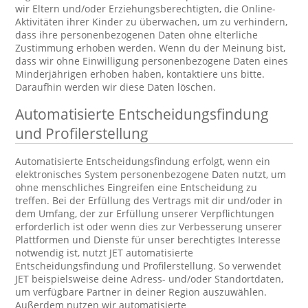
wir Eltern und/oder Erziehungsberechtigten, die Online-
Aktivitäten ihrer Kinder zu überwachen, um zu verhindern,
dass ihre personenbezogenen Daten ohne elterliche
Zustimmung erhoben werden. Wenn du der Meinung bist,
dass wir ohne Einwilligung personenbezogene Daten eines
Minderjährigen erhoben haben, kontaktiere uns bitte.
Daraufhin werden wir diese Daten löschen.
Automatisierte Entscheidungsfindung
und Profilerstellung
Automatisierte Entscheidungsfindung erfolgt, wenn ein
elektronisches System personenbezogene Daten nutzt, um
ohne menschliches Eingreifen eine Entscheidung zu
treffen. Bei der Erfüllung des Vertrags mit dir und/oder in
dem Umfang, der zur Erfüllung unserer Verpflichtungen
erforderlich ist oder wenn dies zur Verbesserung unserer
Plattformen und Dienste für unser berechtigtes Interesse
notwendig ist, nutzt JET automatisierte
Entscheidungsfindung und Profilerstellung. So verwendet
JET beispielsweise deine Adress- und/oder Standortdaten,
um verfügbare Partner in deiner Region auszuwählen.
Außerdem nutzen wir automatisierte