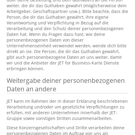
weiter, die dir das Guthaben gewährt (möglicherweise dein
Arbeitgeber, Geschäftspartner usw.). Bitte beachte, dass die
Person, die dir das Guthaben gewährt, ihre eigene
Verantwortung und Verpflichtung in Bezug auf die
Verarbeitung und den Schutz deiner personenbezogenen
Daten hat. Wenn du Fragen dazu hast, wie deine
personenbezogenen Daten von dieser
Unternehmenseinheit verwendet werden, wende dich bitte
direkt an sie. Die Person, die dir das Guthaben gewährt,
gibt auch personenbezogene Daten an uns weiter, damit
wir und die Anbieter der JET for Business-Karte Dienste
erbringen können.
Weitergabe deiner personenbezogenen
Daten an andere
JET kann im Rahmen der in dieser Erklärung beschriebenen
Verarbeitung und/oder um gesetzliche Verpflichtungen zu
erfüllen, mit anderen Unternehmen innerhalb der JET-
Gruppe sowie sonstigen Dritten zusammenarbeiten.
Diese Konzerngesellschaften und Dritte verarbeiten deine
personenbezogenen Daten im Auftrag von uns als