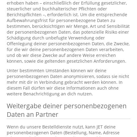
erhoben haben – einschließlich der Erfüllung gesetzlicher,
steuerlicher und buchhalterischer Pflichten oder
Berichtspflichten –, erforderlich ist. Um die entsprechende
Aufbewahrungsfrist für personenbezogene Daten zu
bestimmen, berücksichtigen wir Menge, Art und Sensibilität
der personenbezogenen Daten, das potenzielle Risiko einer
Schädigung durch unbefugte Verwendung oder
Offenlegung deiner personenbezogenen Daten, die Zwecke,
für die wir deine personenbezogenen Daten verarbeiten,
und ob wir diese Zwecke auf andere Weise erreichen
können, sowie die geltenden gesetzlichen Anforderungen.
Unter bestimmten Umständen können wir deine
personenbezogenen Daten anonymisieren, sodass sie nicht
mehr mit dir in Verbindung gebracht werden können. In
diesem Fall dürfen wir diese Informationen auch ohne
weitere Benachrichtigung an dich nutzen.
Weitergabe deiner personenbezogenen
Daten an Partner
Wenn du unsere Bestelldienste nutzt, kann JET deine
personenbezogenen Daten (Bestellung, Name, Adresse