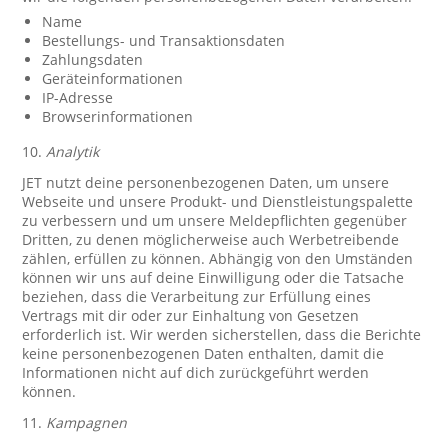
Name
Bestellungs- und Transaktionsdaten
Zahlungsdaten
Geräteinformationen
IP-Adresse
Browserinformationen
10.
Analytik
JET nutzt deine personenbezogenen Daten, um unsere
Webseite und unsere Produkt- und Dienstleistungspalette
zu verbessern und um unsere Meldepflichten gegenüber
Dritten, zu denen möglicherweise auch Werbetreibende
zählen, erfüllen zu können. Abhängig von den Umständen
können wir uns auf deine Einwilligung oder die Tatsache
beziehen, dass die Verarbeitung zur Erfüllung eines
Vertrags mit dir oder zur Einhaltung von Gesetzen
erforderlich ist. Wir werden sicherstellen, dass die Berichte
keine personenbezogenen Daten enthalten, damit die
Informationen nicht auf dich zurückgeführt werden
können.
11.
Kampagnen