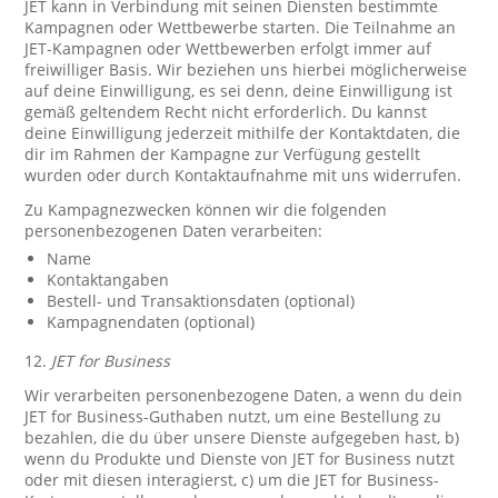
JET kann in Verbindung mit seinen Diensten bestimmte
Kampagnen oder Wettbewerbe starten. Die Teilnahme an
JET-Kampagnen oder Wettbewerben erfolgt immer auf
freiwilliger Basis. Wir beziehen uns hierbei möglicherweise
auf deine Einwilligung, es sei denn, deine Einwilligung ist
gemäß geltendem Recht nicht erforderlich. Du kannst
deine Einwilligung jederzeit mithilfe der Kontaktdaten, die
dir im Rahmen der Kampagne zur Verfügung gestellt
wurden oder durch Kontaktaufnahme mit uns widerrufen.
Zu Kampagnezwecken können wir die folgenden
personenbezogenen Daten verarbeiten:
Name
Kontaktangaben
Bestell- und Transaktionsdaten (optional)
Kampagnendaten (optional)
12.
JET for Business
Wir verarbeiten personenbezogene Daten, a wenn du dein
JET for Business-Guthaben nutzt, um eine Bestellung zu
bezahlen, die du über unsere Dienste aufgegeben hast, b)
wenn du Produkte und Dienste von JET for Business nutzt
oder mit diesen interagierst, c) um die JET for Business-