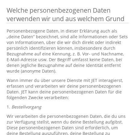
Welche personenbezogenen Daten
verwenden wir und aus welchem Grund
Personenbezogene Daten, in dieser Erklärung auch als
„deine Daten“ bezeichnet, sind alle Informationen oder Sets
von Informationen, über die wir dich direkt oder indirekt
persönlich identifizieren können, insbesondere durch
Bezugnahme auf eine Kennung, z. B. Vor- und Nachname,
E-Mail-Adresse usw. Der Begriff umfasst keine Daten, bei
denen jegliche Bezugnahme auf deine Identität entfernt
wurde (anonyme Daten).
Wann immer du über unsere Dienste mit JET interagierst,
erfassen und verarbeiten wir deine personenbezogenen
Daten. JET kann deine personenbezogenen Daten für die
folgenden Zwecke verarbeiten:
1.
Bestellvorgang
Wir verarbeiten die personenbezogenen Daten, die du uns
zur Verfügung stellst, wenn du deine Bestellung aufgibst.
Diese personenbezogenen Daten sind erforderlich, um
deine Bestellung auszuführen, deine Bestellung zu