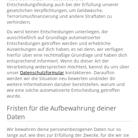
Entscheidungsfindung auch bei der Erfüllung unserer
gesetzlichen Verpflichtungen, um Geldwäsche,
Terrorismusfinanzierung und andere Straftaten zu
verhindern.
Du wirst keinen Entscheidungen unterliegen, die
ausschließlich auf Grundlage automatisierter
Entscheidungen getroffen werden und erhebliche
Auswirkungen auf dich haben, es sei denn, wir verfügen
hierfür über eine rechtmäßige Grundlage und haben dich
entsprechend informiert. Wenn du dieser Art der
Verarbeitung widersprechen möchtest, kannst du uns über
unser
Datenschutzformular
kontaktieren. Daraufhin
werden wir die Situation neu bewerten und/oder dir
weitere Informationen darüber bereitstellen, warum und
wie eine solche automatisierte Entscheidung getroffen
wurde.
Fristen für die Aufbewahrung deiner
Daten
Wir bewahren deine personenbezogenen Daten nur so
lange auf, wie dies zur Erfüllung der Zwecke, für die wir sie