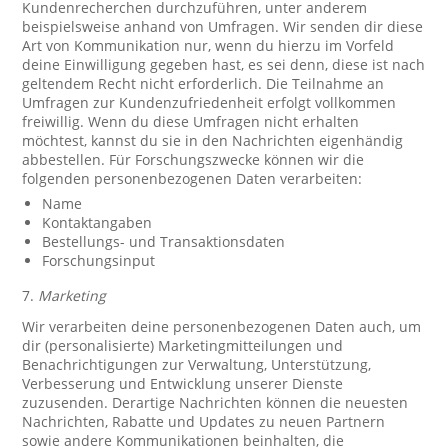
Kundenrecherchen durchzuführen, unter anderem
beispielsweise anhand von Umfragen. Wir senden dir diese
Art von Kommunikation nur, wenn du hierzu im Vorfeld
deine Einwilligung gegeben hast, es sei denn, diese ist nach
geltendem Recht nicht erforderlich. Die Teilnahme an
Umfragen zur Kundenzufriedenheit erfolgt vollkommen
freiwillig. Wenn du diese Umfragen nicht erhalten
möchtest, kannst du sie in den Nachrichten eigenhändig
abbestellen. Für Forschungszwecke können wir die
folgenden personenbezogenen Daten verarbeiten:
Name
Kontaktangaben
Bestellungs- und Transaktionsdaten
Forschungsinput
7.
Marketing
Wir verarbeiten deine personenbezogenen Daten auch, um
dir (personalisierte) Marketingmitteilungen und
Benachrichtigungen zur Verwaltung, Unterstützung,
Verbesserung und Entwicklung unserer Dienste
zuzusenden. Derartige Nachrichten können die neuesten
Nachrichten, Rabatte und Updates zu neuen Partnern
sowie andere Kommunikationen beinhalten, die