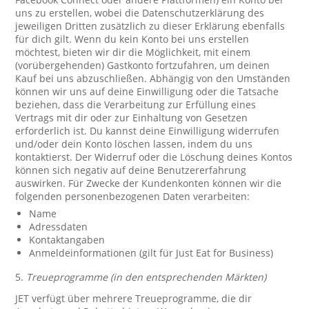
uns zu erstellen, wobei die Datenschutzerklärung des
jeweiligen Dritten zusätzlich zu dieser Erklärung ebenfalls
für dich gilt. Wenn du kein Konto bei uns erstellen
möchtest, bieten wir dir die Möglichkeit, mit einem
(vorübergehenden) Gastkonto fortzufahren, um deinen
Kauf bei uns abzuschließen. Abhängig von den Umständen
können wir uns auf deine Einwilligung oder die Tatsache
beziehen, dass die Verarbeitung zur Erfüllung eines
Vertrags mit dir oder zur Einhaltung von Gesetzen
erforderlich ist. Du kannst deine Einwilligung widerrufen
und/oder dein Konto löschen lassen, indem du uns
kontaktierst. Der Widerruf oder die Löschung deines Kontos
können sich negativ auf deine Benutzererfahrung
auswirken. Für Zwecke der Kundenkonten können wir die
folgenden personenbezogenen Daten verarbeiten:
Name
Adressdaten
Kontaktangaben
Anmeldeinformationen (gilt für Just Eat for Business)
5.
Treueprogramme (in den entsprechenden Märkten)
JET verfügt über mehrere Treueprogramme, die dir