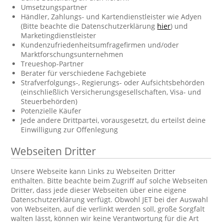
Umsetzungspartner
Händler, Zahlungs- und Kartendienstleister wie Adyen
(Bitte beachte die Datenschutzerklärung
hier
) und
Marketingdienstleister
Kundenzufriedenheitsumfragefirmen und/oder
Marktforschungsunternehmen
Treueshop-Partner
Berater für verschiedene Fachgebiete
Strafverfolgungs-, Regierungs- oder Aufsichtsbehörden
(einschließlich Versicherungsgesellschaften, Visa- und
Steuerbehörden)
Potenzielle Käufer
Jede andere Drittpartei, vorausgesetzt, du erteilst deine
Einwilligung zur Offenlegung
Webseiten Dritter
Unsere Webseite kann Links zu Webseiten Dritter
enthalten. Bitte beachte beim Zugriff auf solche Webseiten
Dritter, dass jede dieser Webseiten über eine eigene
Datenschutzerklärung verfügt. Obwohl JET bei der Auswahl
von Webseiten, auf die verlinkt werden soll, große Sorgfalt
walten lässt, können wir keine Verantwortung für die Art