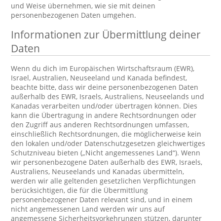
und Weise übernehmen, wie sie mit deinen
personenbezogenen Daten umgehen.
Informationen zur Übermittlung deiner
Daten
Wenn du dich im Europäischen Wirtschaftsraum (EWR),
Israel, Australien, Neuseeland und Kanada befindest,
beachte bitte, dass wir deine personenbezogenen Daten
außerhalb des EWR, Israels, Australiens, Neuseelands und
Kanadas verarbeiten und/oder übertragen können. Dies
kann die Übertragung in andere Rechtsordnungen oder
den Zugriff aus anderen Rechtsordnungen umfassen,
einschließlich Rechtsordnungen, die möglicherweise kein
den lokalen und/oder Datenschutzgesetzen gleichwertiges
Schutzniveau bieten („Nicht angemessenes Land“). Wenn
wir personenbezogene Daten außerhalb des EWR, Israels,
Australiens, Neuseelands und Kanadas übermitteln,
werden wir alle geltenden gesetzlichen Verpflichtungen
berücksichtigen, die für die Übermittlung
personenbezogener Daten relevant sind, und in einem
nicht angemessenen Land werden wir uns auf
angemessene Sicherheitsvorkehrungen stützen, darunter