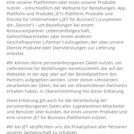
eine unserer Plattformen oder eines unserer Produkte
nutzen – einschließlich der Webseite für Bestellungen, App,
Plattform und Produkte, JETs Plattform, Produkte und
Dienste für Unternehmen („JET for Business“) (zusammen
die „Dienste“) – um Bestellungen bei einem
Restaurantpartner, Lebensmittelgeschäft,
Gemischtwarenladen oder einem anderen
Geschäftspartner („Partner“) aufzugeben, der über unsere
Dienste Produkte oder Dienstleistungen zur Lieferung
anbietet.
Wir können deine personenbezogenen Daten nutzen, um
Lieferdienste für Bestellungen bereitzustellen, die auf der
Webseite, in der App oder auf der Bestellplattform des
Partners aufgegeben werden. Unter diesen Umständen
verarbeiten wir Daten, die wir von diesem/diesen Partner(n)
erhalten haben, in Übereinstimmung mit dieser Erklärung.
Diese Erklärung gilt auch für die Verarbeitung der
personenbezogenen Daten aller zugewiesenen Mitarbeiter
und Benutzer aller Kunden, die eines unserer Produkte und
eine unserer JET for Business-Plattformen nutzen.
Wir bei JET verpflichten uns, die Privatsphäre aller Personen
unserer Gemeinschaft zu schützen.