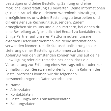
bestätigen und deine Bestellung, Zahlung und eine
mögliche Rückerstattung zu bewerten. Deine Informationen
(z. B. die Artikel, die du deinem Warenkorb hinzufügst)
ermöglichen es uns, deine Bestellung zu bearbeiten und
dir eine genaue Rechnung zuzusenden. Zudem
ermöglichen sie es uns und allen Partnern, bei denen du
eine Bestellung aufgibst, dich bei Bedarf zu kontaktieren.
Einige Partner auf unserer Plattform nutzen unsere
externen Lieferunternehmen, die deine Informationen
verwenden können, um dir Statusaktualisierungen zur
Lieferung deiner Bestellung zukommen zu lassen.
Abhängig von den Umständen können wir uns auf deine
Einwilligung oder die Tatsache beziehen, dass die
Verarbeitung zur Erfüllung eines Vertrags mit dir oder zur
Einhaltung von Gesetzen erforderlich ist. Im Rahmen des
Bestellprozesses können wir die folgenden
personenbezogenen Daten verarbeiten:
Name
Adressdaten
Kontaktdaten
Bestellungs- und Transaktionsdaten
Zahlungsdaten