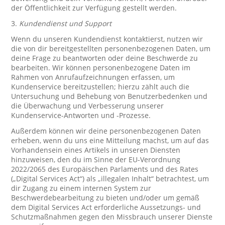
der Öffentlichkeit zur Verfügung gestellt werden.
3.
Kundendienst und Support
Wenn du unseren Kundendienst kontaktierst, nutzen wir
die von dir bereitgestellten personenbezogenen Daten, um
deine Frage zu beantworten oder deine Beschwerde zu
bearbeiten. Wir können personenbezogene Daten im
Rahmen von Anrufaufzeichnungen erfassen, um
Kundenservice bereitzustellen; hierzu zählt auch die
Untersuchung und Behebung von Benutzerbedenken und
die Überwachung und Verbesserung unserer
Kundenservice-Antworten und -Prozesse.
Außerdem können wir deine personenbezogenen Daten
erheben, wenn du uns eine Mitteilung machst, um auf das
Vorhandensein eines Artikels in unseren Diensten
hinzuweisen, den du im Sinne der EU-Verordnung
2022/2065 des Europäischen Parlaments und des Rates
(„Digital Services Act“) als „illegalen Inhalt“ betrachtest, um
dir Zugang zu einem internen System zur
Beschwerdebearbeitung zu bieten und/oder um gemäß
dem Digital Services Act erforderliche Aussetzungs- und
Schutzmaßnahmen gegen den Missbrauch unserer Dienste