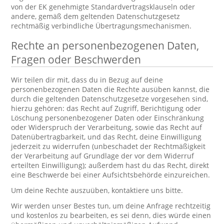
von der EK genehmigte Standardvertragsklauseln oder
andere, gemäß dem geltenden Datenschutzgesetz
rechtmäßig verbindliche Übertragungsmechanismen.
Rechte an personenbezogenen Daten,
Fragen oder Beschwerden
Wir teilen dir mit, dass du in Bezug auf deine
personenbezogenen Daten die Rechte ausüben kannst, die
durch die geltenden Datenschutzgesetze vorgesehen sind,
hierzu gehören: das Recht auf Zugriff, Berichtigung oder
Löschung personenbezogener Daten oder Einschränkung
oder Widerspruch der Verarbeitung, sowie das Recht auf
Datenübertragbarkeit, und das Recht, deine Einwilligung
jederzeit zu widerrufen (unbeschadet der Rechtmäßigkeit
der Verarbeitung auf Grundlage der vor dem Widerruf
erteilten Einwilligung); außerdem hast du das Recht, direkt
eine Beschwerde bei einer Aufsichtsbehörde einzureichen.
Um deine Rechte auszuüben, kontaktiere uns bitte.
Wir werden unser Bestes tun, um deine Anfrage rechtzeitig
und kostenlos zu bearbeiten, es sei denn, dies würde einen