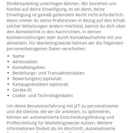
Direktmarketing unterliegen können. Wir beziehen uns
hierbei auf deine Einwilligung, es sei denn, deine
Einwilligung ist gemäß geltendem Recht nicht erforderlich.
Wann immer du deine Präferenzen in Bezug auf den Erhalt
solcher Mitteilungen ändern möchtest, kannst du dich über
den Abmeldelink in den Nachrichten, in deinen
Kontoeinstellungen oder durch Kontaktaufnahme mit uns
abmelden. Für Marketingzwecke können wir die folgenden
personenbezogenen Daten verarbeiten:
Name
Adressdaten
Kontaktangaben
Bestellungs- und Transaktionsdaten
Bewertung(en) (optional)
Kampagnendaten (optional)
Geräte-ID
Cookie- und Technologiedaten
Um deine Benutzererfahrung mit JET zu personalisieren
und die Dienste, die wir dir anbieten, zu optimieren,
können wir automatisierte Entscheidungsfindung und
Profilerstellung für Marketingzwecke nutzen. Weitere
Informationen findest du im Abschnitt „Automatisierte