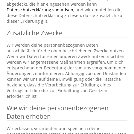
abgedeckt, die hier eingesehen werden kann
Datenschutzerklärung von Adyen
, und wir empfehlen dir,
diese Datenschutzerklärung zu lesen, da sie zusätzlich zu
dieser Erklärung gilt.
Zusätzliche Zwecke
Wir werden deine personenbezogenen Daten
ausschließlich für die oben beschriebenen Zwecke nutzen.
Wenn wir Daten für einen anderen Zweck nutzen möchten,
werden wir angemessene Maßnahmen ergreifen, um dich
entsprechend der Bedeutung der von uns vorgenommenen
Änderungen zu informieren. Abhängig von den Umständen
können wir uns auf deine Einwilligung oder die Tatsache
beziehen, dass die Verarbeitung zur Erfüllung eines
Vertrags mit dir oder zur Einhaltung von Gesetzen
erforderlich ist.
Wie wir deine personenbezogenen
Daten erheben
Wir erfassen, verarbeiten und speichern deine