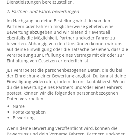
Dienstleistungen bereitzustellen.
2.
Partner- und Fahrerbewertungen
Im Nachgang an deine Bestellung wirst du von den
Partnern oder Fahrern möglicherweise gebeten, eine
Bewertung abzugeben und wir bieten dir eventuell
ebenfalls die Möglichkeit, Partner und/oder Fahrer zu
bewerten. Abhängig von den Umständen können wir uns
auf deine Einwilligung oder die Tatsache beziehen, dass die
Verarbeitung zur Erfüllung eines Vertrags mit dir oder zur
Einhaltung von Gesetzen erforderlich ist.
JET verarbeitet die personenbezogenen Daten, die du bei
der Einreichung einer Bewertung angibst. Du kannst deine
Einwilligung widerrufen, indem du uns kontaktierst. Wenn
du die Bewertung eines Partners und/oder eines Fahrers
postest, können wir die folgenden personenbezogenen
Daten verarbeiten:
Name
Kontaktangaben
Bewertung
Wenn deine Bewertung veröffentlicht wird, können die
Bewertung und dein Vorname Fahrern, Partnern und/oder