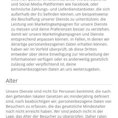
und Social-Media-Plattformen wie Facebook, oder
technische Zahlungs- und Lieferdienstanbieter, die sich
außerhalb der EU befinden können, um beispielsweise
die Beschaffung unserer Dienste zu unterstützen, die
Leistung von Marketingkampagnen für unsere Dienste
zu messen und deine Präferenzen besser zu verstehen,
damit wir unsere Marketingkampagnen und Dienste
entsprechend anpassen können. In Fällen, in denen wir
derartige personenbezogenen Daten erhalten können,
haben wir im Vorfeld überprüft, ob diese Dritten
entweder über deine Einwilligung zur Verarbeitung der
Informationen verfügen oder es anderweitig gesetzlich
zulässig oder verpflichtend ist, deine
personenbezogenen Daten an uns weiterzugeben.
Alter
Unsere Dienste sind nicht für Personen bestimmt, die nach
den geltenden lokalen Gesetzen als minderjährig definiert
sind, noch beabsichtigen wir, personenbezogene Daten von
Besuchern zu erfassen, die das gesetzliche Mindestalter
noch nicht erreicht haben. Wir sind jedoch nicht in der
Lage, das Alter der Besucher zu überprüfen. Daher raten